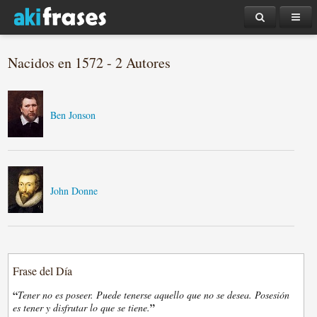
Nacidos en 1572 - 2 Autores
Ben Jonson
John Donne
Frase del Día
“
Tener no es poseer. Puede tenerse aquello que no se desea. Posesión
”
es tener y disfrutar lo que se tiene.