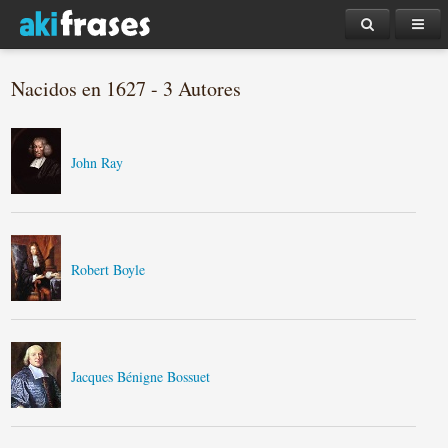
Nacidos en 1627 - 3 Autores
John Ray
Robert Boyle
Jacques Bénigne Bossuet