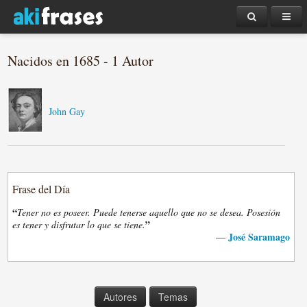
Nacidos en 1685 - 1 Autor
John Gay
Frase del Día
“
Tener no es poseer. Puede tenerse aquello que no se desea. Posesión
”
es tener y disfrutar lo que se tiene.
José Saramago
—
Autores
Temas