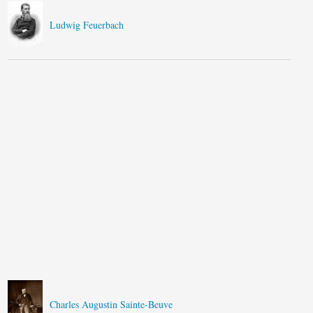
Ludwig Feuerbach
Charles Augustin Sainte-Beuve