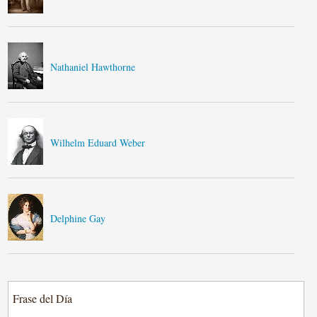
Nathaniel Hawthorne
Wilhelm Eduard Weber
Delphine Gay
Frase del Día