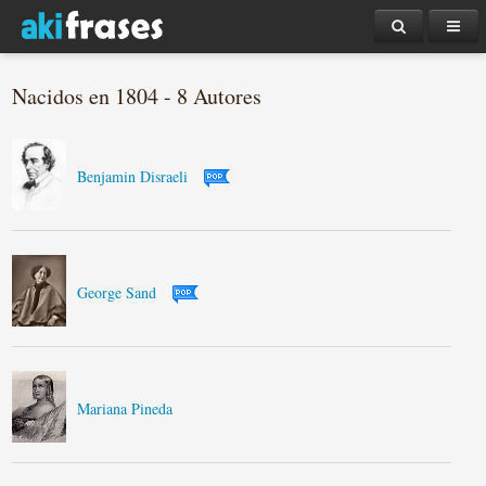
Nacidos en 1804 - 8 Autores
Benjamin Disraeli
George Sand
Mariana Pineda