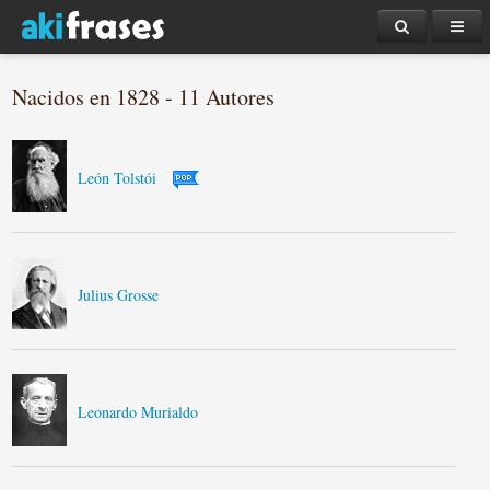
Nacidos en 1828 - 11 Autores
León Tolstói
Julius Grosse
Leonardo Murialdo