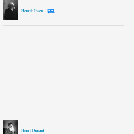
Henrik Ibsen
Henri Dunant