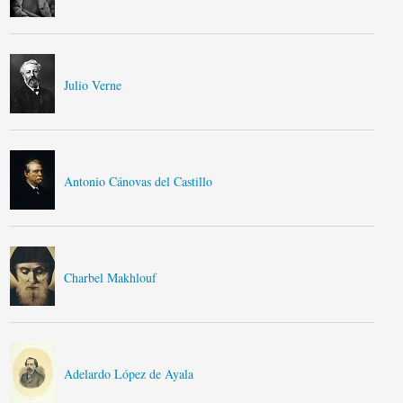
Julio Verne
Antonio Cánovas del Castillo
Charbel Makhlouf
Adelardo López de Ayala