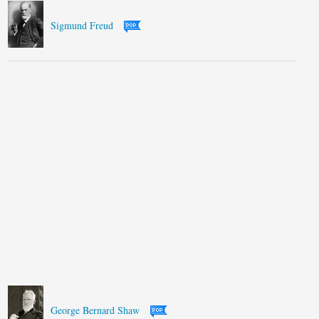
Sigmund Freud
George Bernard Shaw