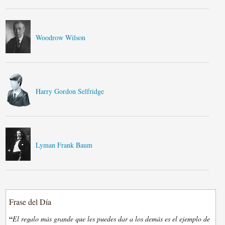
Woodrow Wilson
Harry Gordon Selfridge
Lyman Frank Baum
Frase del Día
“
El regalo más grande que les puedes dar a los demás es el ejemplo de