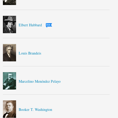
Elbert Hubbard
Louis Brandeis
Marcelino Menéndez Pelayo
Booker T. Washington