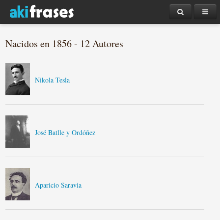
Nacidos en 1856 - 12 Autores
Nikola Tesla
José Batlle y Ordóñez
Aparicio Saravia