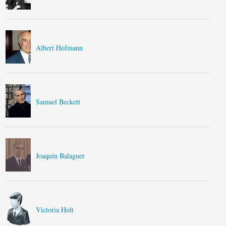
Albert Hofmann
Samuel Beckett
Joaquín Balaguer
Victoria Holt