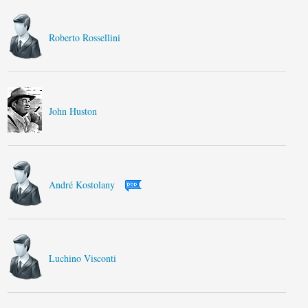
Roberto Rossellini
John Huston
André Kostolany
Luchino Visconti