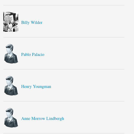
Billy Wilder
Pablo Palacio
Henry Youngman
Anne Morrow Lindbergh