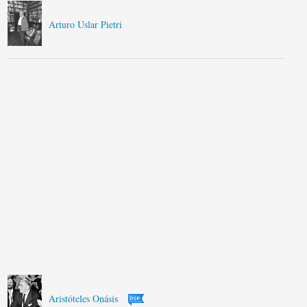
Arturo Uslar Pietri
Aristóteles Onásis