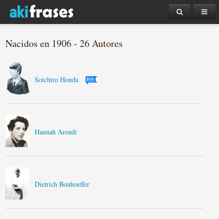
Nacidos en 1906 - 26 Autores
Soichiro Honda
Hannah Arendt
Dietrich Bonhoeffer