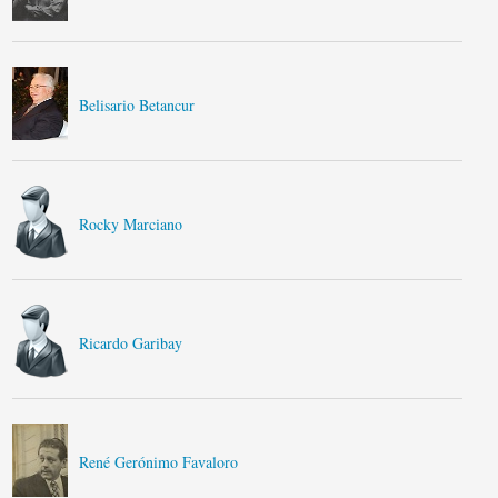
Belisario Betancur
Rocky Marciano
Ricardo Garibay
René Gerónimo Favaloro