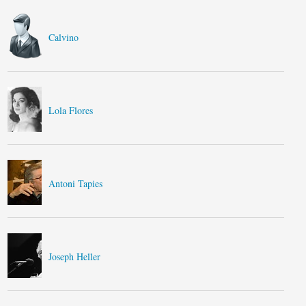
Calvino
Lola Flores
Antoni Tapies
Joseph Heller