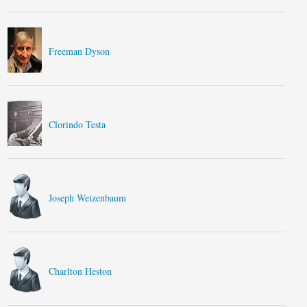
Freeman Dyson
Clorindo Testa
Joseph Weizenbaum
Charlton Heston