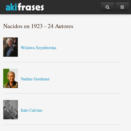
Nacidos en 1923 - 24 Autores
Wislawa Szymborska
Nadine Gordimer
Italo Calvino