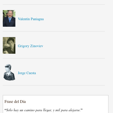
Valentín Paniagua
Grigory Zinoviev
Jorge Cuesta
Frase del Día
“
”
Sólo hay un camino para llegar, y mil para alejarse.