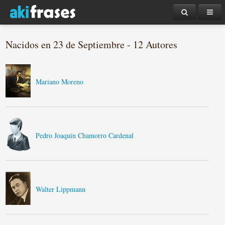
Nacidos en 23 de Septiembre - 12 Autores
Mariano Moreno
Pedro Joaquín Chamorro Cardenal
Walter Lippmann