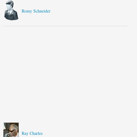
Romy Schneider
Ray Charles