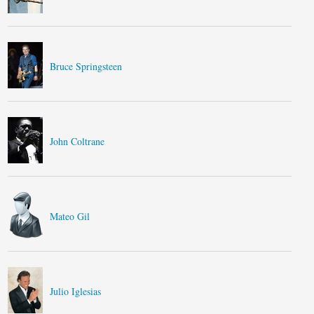
Bruce Springsteen
John Coltrane
Mateo Gil
Julio Iglesias