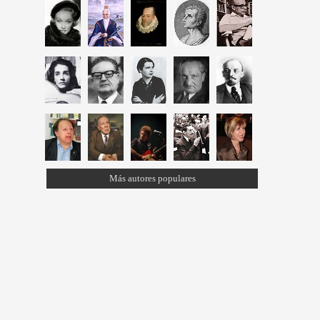
Más autores populares