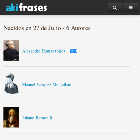
Nacidos en 27 de Julio - 6 Autores
Alexandre Dumas (hijo)
Manuel Vázquez Montalbán
Johann Bernoulli