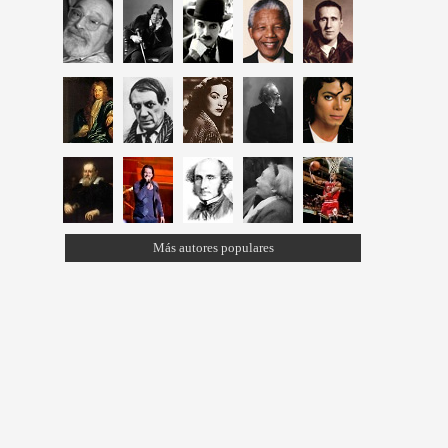
Más autores populares