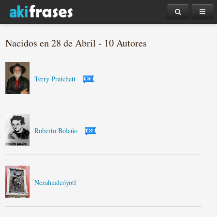
Nacidos en 28 de Abril - 10 Autores
Terry Pratchett
Roberto Bolaño
Nezahualcóyotl