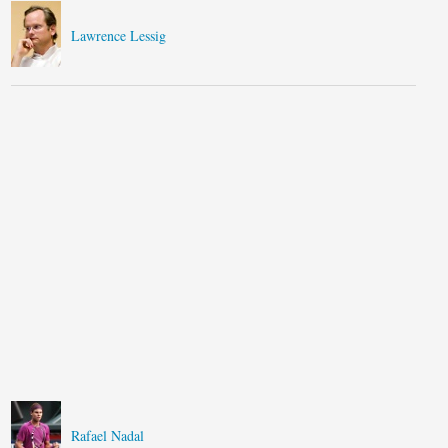
Lawrence Lessig
Rafael Nadal