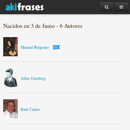
Nacidos en 3 de Junio - 6 Autores
Manuel Belgrano
Allen Ginsberg
Raúl Castro