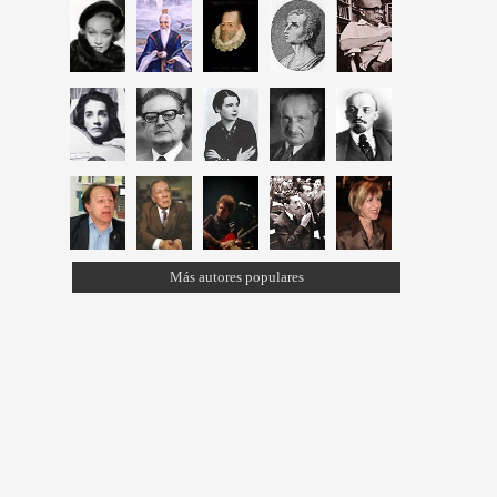
Más autores populares