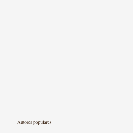
Autores populares