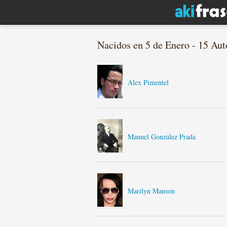
Nacidos en 5 de Enero - 15 Aut
Alex Pimentel
Manuel González Prada
Marilyn Manson