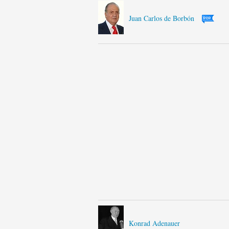
Juan Carlos de Borbón
Konrad Adenauer