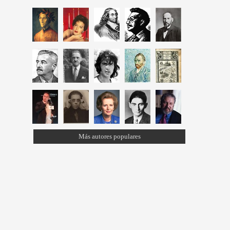
Más autores populares