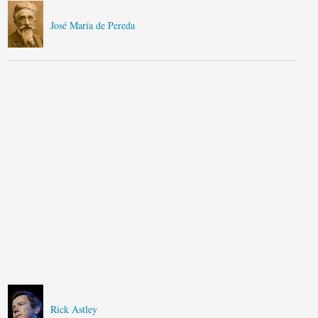
José María de Pereda
Rick Astley