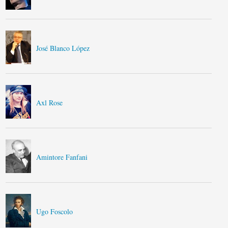
José Blanco López
Axl Rose
Amintore Fanfani
Ugo Foscolo