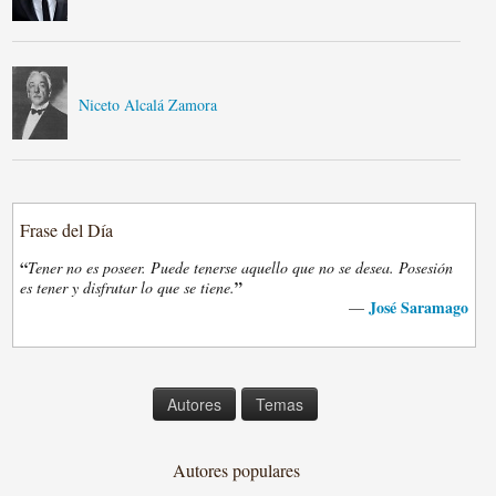
Niceto Alcalá Zamora
Frase del Día
“
Tener no es poseer. Puede tenerse aquello que no se desea. Posesión
”
es tener y disfrutar lo que se tiene.
José Saramago
—
Autores
Temas
Autores populares