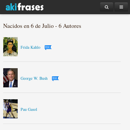
Nacidos en 6 de Julio - 6 Autores
Frida Kahlo
George W. Bush
Pau Gasol