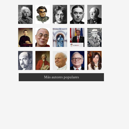
Más autores populares