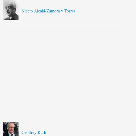
Niceto Alcalá-Zamora y Torres
Geoffrey Rush