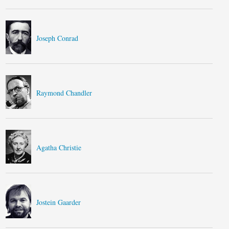
Joseph Conrad
Raymond Chandler
Agatha Christie
Jostein Gaarder