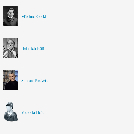
Máximo Gorki
Heinrich Böll
Samuel Beckett
Victoria Holt