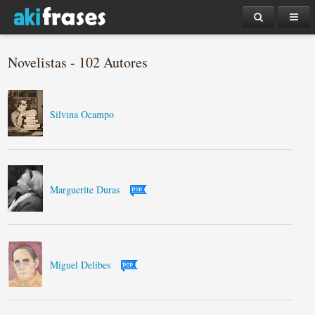
Novelistas - 102 Autores
Silvina Ocampo
Marguerite Duras
Miguel Delibes