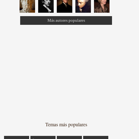
Más autores populares
Temas más populares