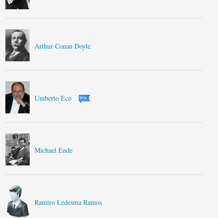
Arthur Conan Doyle
Umberto Eco
Michael Ende
Ramiro Ledesma Ramos