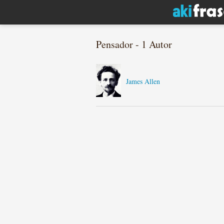
Pensador - 1 Autor
James Allen