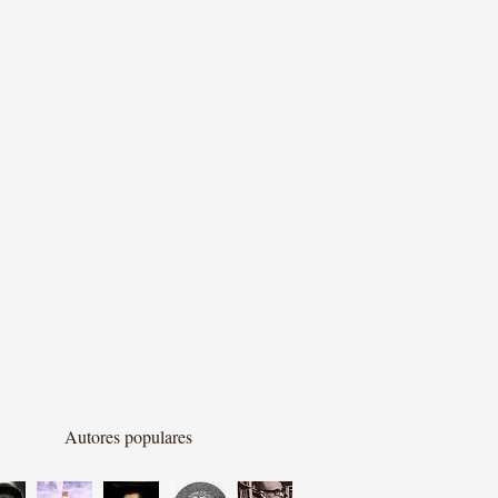
Autores populares