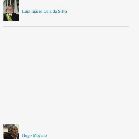
Luiz Inácio Lula da Silva
Hugo Moyano