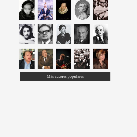
Más autores populares