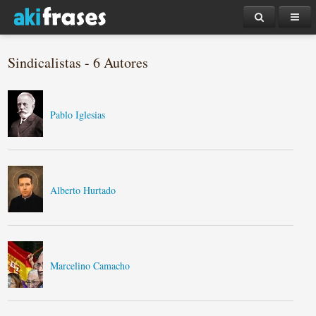
Sindicalistas - 6 Autores
Pablo Iglesias
Alberto Hurtado
Marcelino Camacho