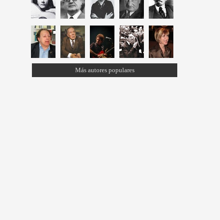
Más autores populares