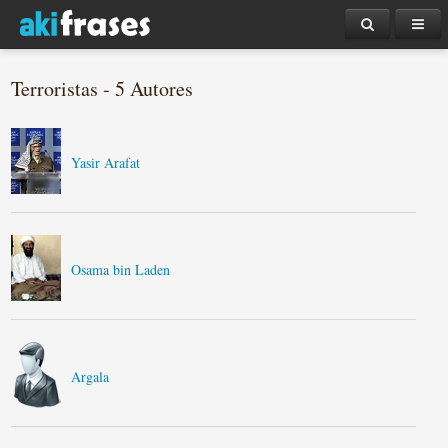
Terroristas - 5 Autores
Yasir Arafat
Osama bin Laden
Argala