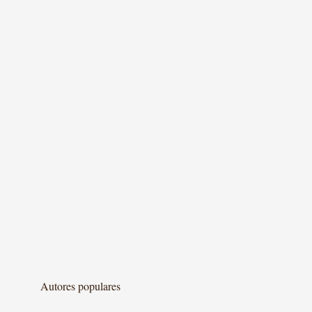
Autores populares