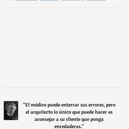
“
El médico puede enterrar sus errores, pero
el arquitecto lo único que puede hacer es
aconsejar a su cliente que ponga
enredaderas.
”