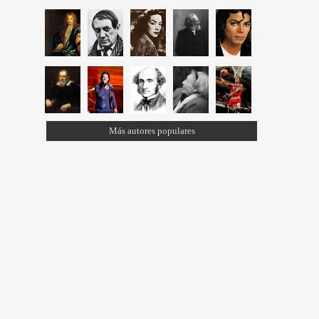
Más autores populares