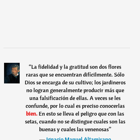
“
La fidelidad y la gratitud son dos flores
raras que se encuentran difícilmente. Sólo
Dios se encarga de su cultivo; los jardineros
no logran generalmente producir más que
una falsificación de ellas. A veces se les
confunde, por lo cual es preciso conocerlas
bien.
En esto se lleva el peligro que con las
setas, cuando no se distingue cuales son las
buenas y cuales las venenosas
”
―
Ignacio Manuel Altamirano