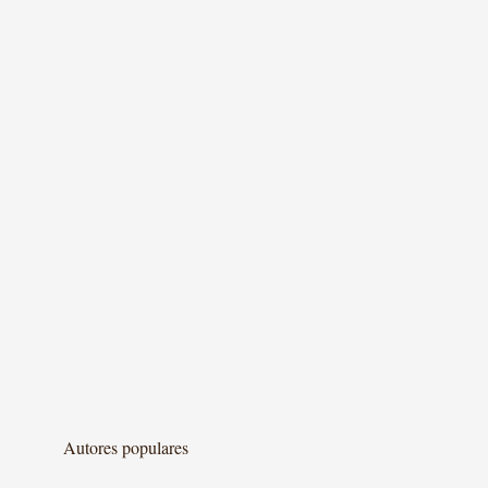
Autores populares