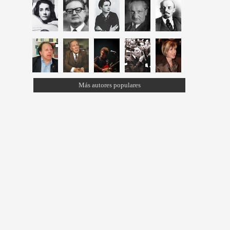
Más autores populares