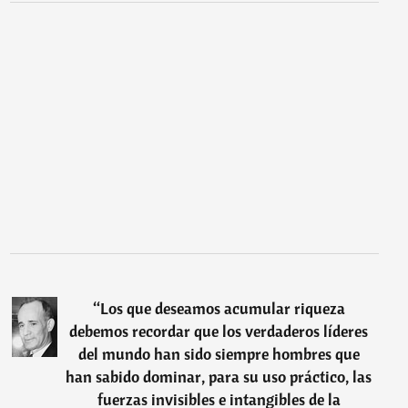
“
Los que deseamos acumular riqueza
debemos recordar que los verdaderos líderes
del mundo han sido siempre hombres que
han sabido dominar, para su uso práctico, las
fuerzas invisibles e intangibles de la