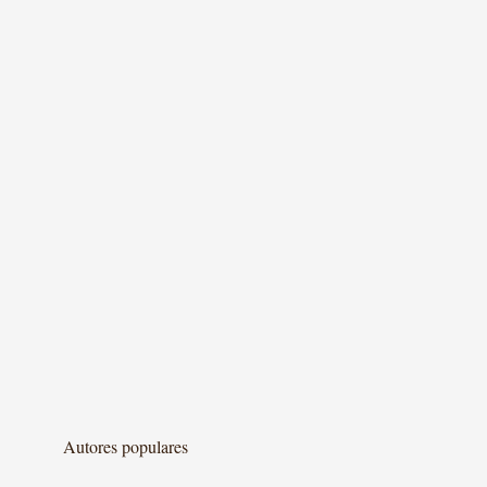
Autores populares