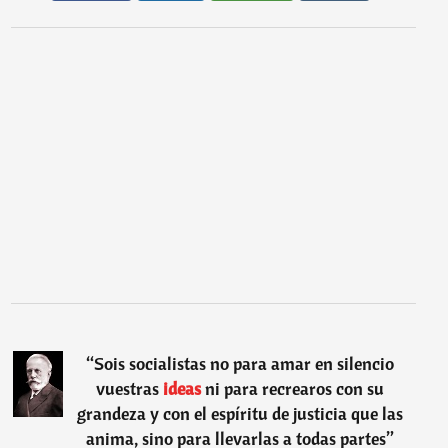
“
Sois socialistas no para amar en silencio
vuestras
ideas
ni para recrearos con su
grandeza y con el espíritu de justicia que las
anima, sino para llevarlas a todas partes
”