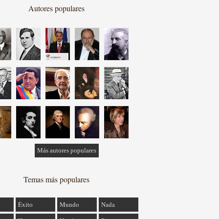
Autores populares
Más autores populares
Temas más populares
Éxito
Mundo
Nada