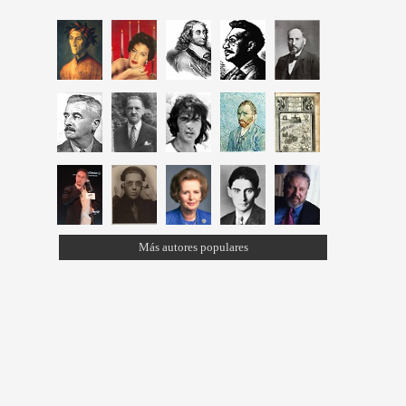
Más autores populares