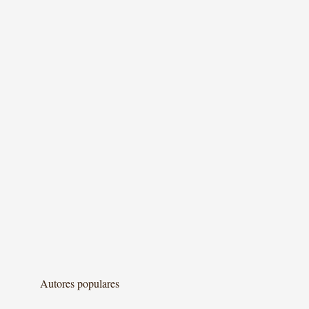
Autores populares