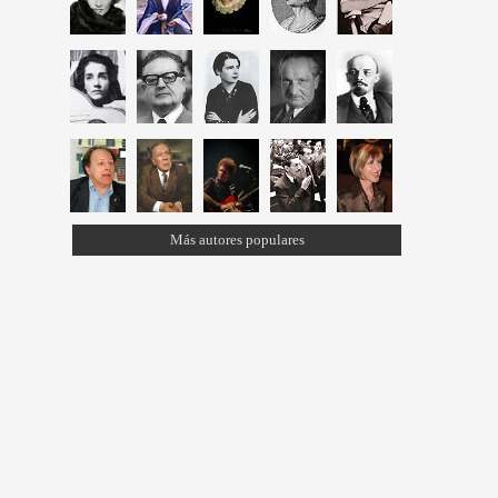
Más autores populares