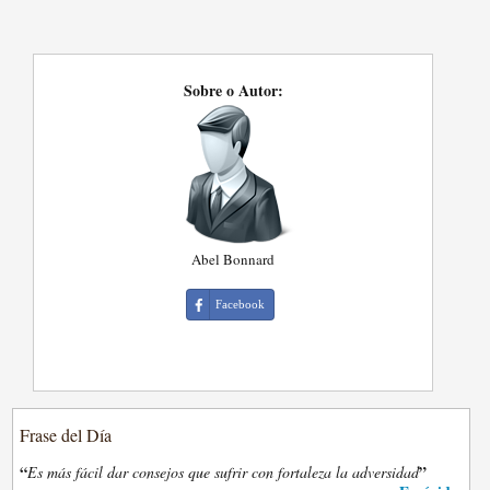
Sobre o Autor:
Abel Bonnard
Facebook
Frase del Día
“
”
Es más fácil dar consejos que sufrir con fortaleza la adversidad