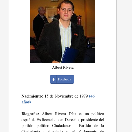
Albert Rivera
Facebook
Nacimiento:
(46
15 de Noviembre de 1979
años)
Biografia:
Albert Rivera Díaz es un político
español. Es licenciado en Derecho, presidente del
partido político Ciudadanos - Partido de la
Ciudadanía y diputado en el Parlamento de