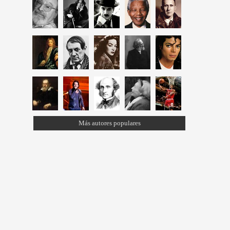
Más autores populares