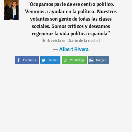
“
Ocupamos parte de ese centro político.
Venimos a ayudar en la política. Nuestros
votantes son gente de todas las clases
sociales. Somos críticos y deseamos
regenerar la vida política española
”
[Entrevista en Diario de la noche]
―
Albert Rivera
Facebook
Twitter
WhatsApp
Imagen