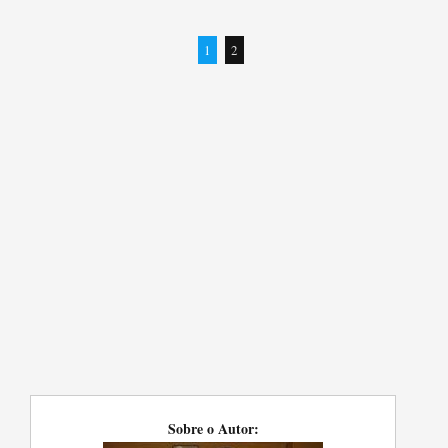
1
2
Sobre o Autor: