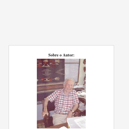
Sobre o Autor: