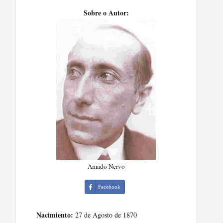
Sobre o Autor:
Amado Nervo
Facebook
Nacimiento:
27 de Agosto de 1870