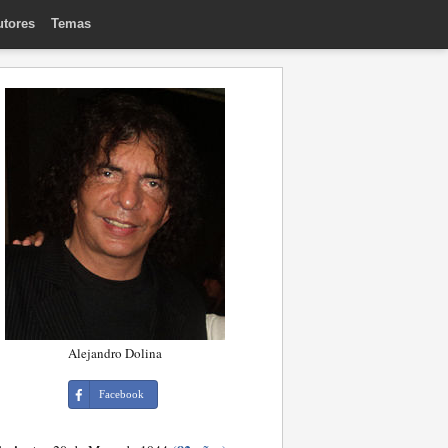
utores
Temas
Alejandro Dolina
Facebook