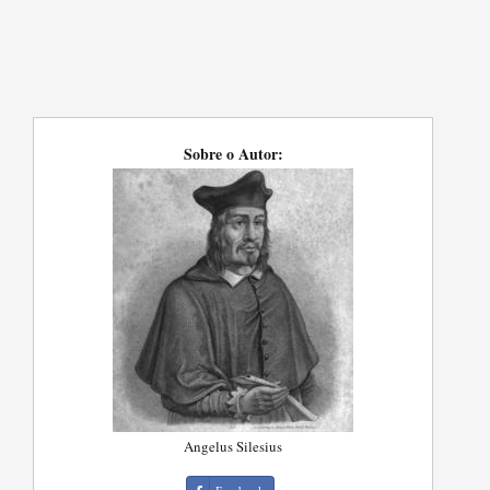
Sobre o Autor:
Angelus Silesius