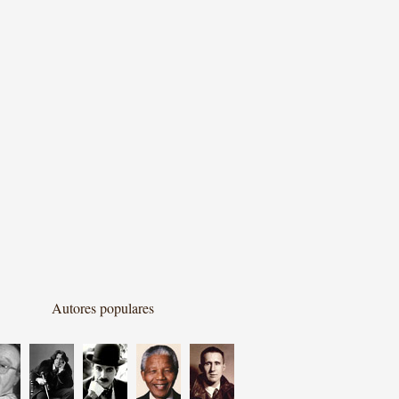
Autores populares