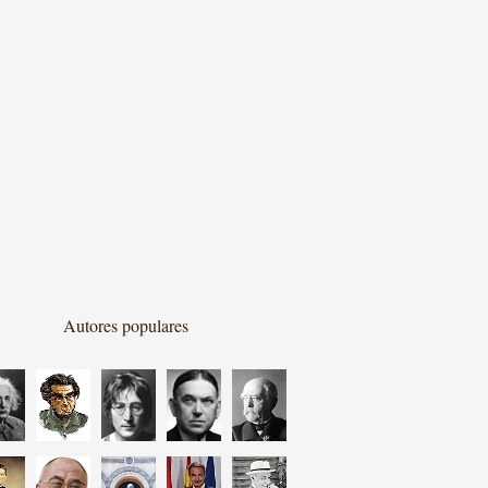
Autores populares