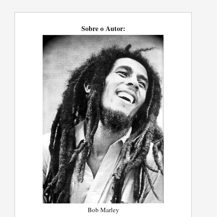
Sobre o Autor:
Bob Marley