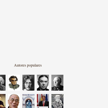
Autores populares