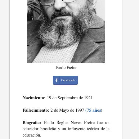
Paulo Freire
Facebook
Nacimiento:
19 de Septiembre de 1921
Fallecimiento:
(75 años)
2 de Mayo de 1997
Biografia:
Paulo Reglus Neves Freire fue un
educador brasileño y un influyente teórico de la
educación.