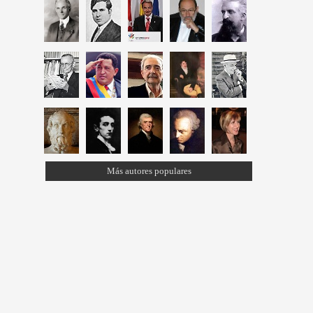
Más autores populares