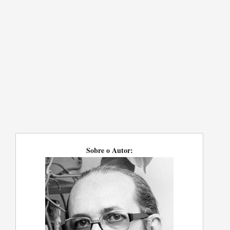
Sobre o Autor: