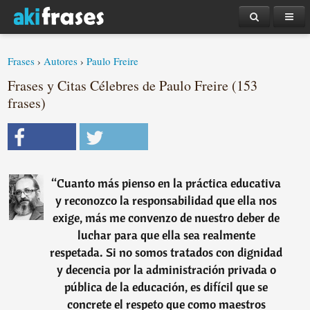
Frases
›
Autores
›
Paulo Freire
Frases y Citas Célebres de Paulo Freire (153
frases)
“
Cuanto más pienso en la práctica educativa
y reconozco la responsabilidad que ella nos
exige, más me convenzo de nuestro deber de
luchar para que ella sea realmente
respetada. Si no somos tratados con dignidad
y decencia por la administración privada o
pública de la educación, es difícil que se
concrete el respeto que como maestros