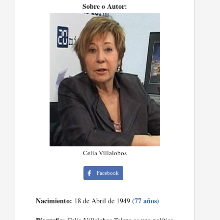
Sobre o Autor:
Celia Villalobos
Facebook
Nacimiento:
(77 años)
18 de Abril de 1949