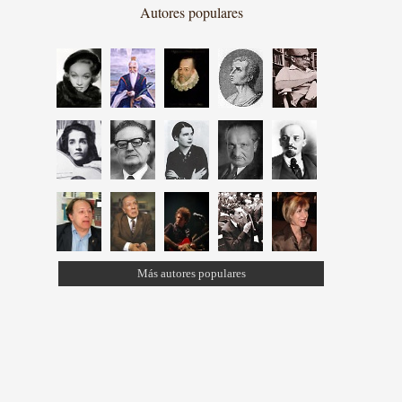
Autores populares
Más autores populares