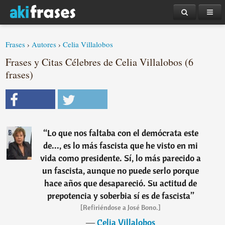
Frases
›
Autores
›
Celia Villalobos
Frases y Citas Célebres de Celia Villalobos (6
frases)
“
Lo que nos faltaba con el demócrata este
de..., es lo más fascista que he visto en mi
vida como presidente. Sí, lo más parecido a
un fascista, aunque no puede serlo porque
hace años que desapareció. Su actitud de
prepotencia y soberbia sí es de fascista
”
[Refiriéndose a José Bono.]
―
Celia Villalobos