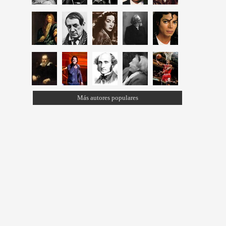
Más autores populares