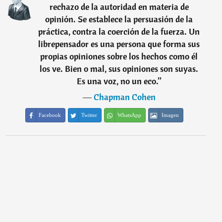
rechazo de la autoridad en materia de
opinión. Se establece la persuasión de la
práctica, contra la coerción de la fuerza. Un
librepensador es una persona que forma sus
propias opiniones sobre los hechos como él
los ve. Bien o mal, sus opiniones son suyas.
Es una voz, no un eco.
”
―
Chapman Cohen
Facebook
Twitter
WhatsApp
Imagen