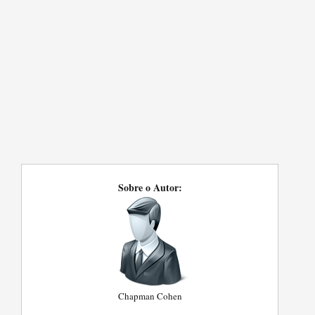
Sobre o Autor:
Chapman Cohen