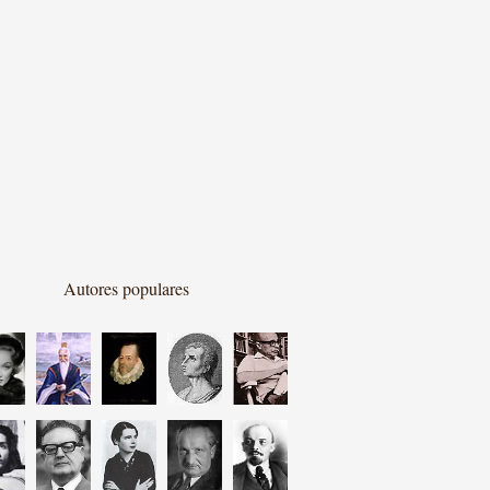
Autores populares