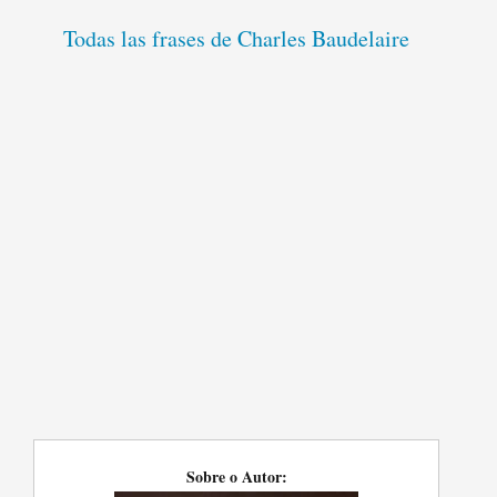
Todas las frases de Charles Baudelaire
Sobre o Autor: