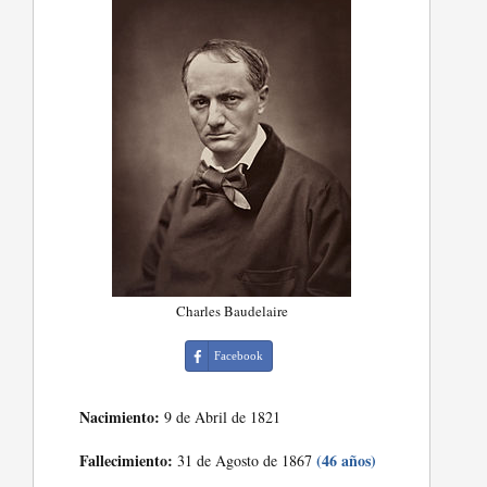
Charles Baudelaire
Facebook
Nacimiento:
9 de Abril de 1821
Fallecimiento:
(46 años)
31 de Agosto de 1867