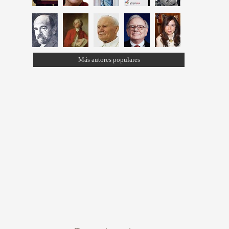
Más autores populares