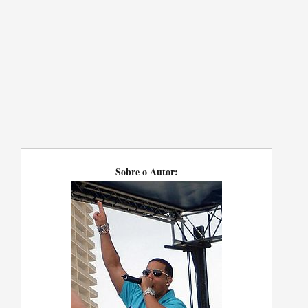
Sobre o Autor: