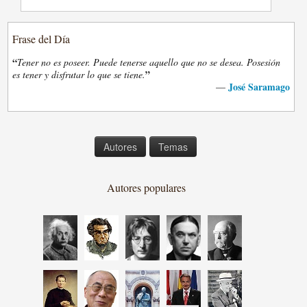
Frase del Día
“
Tener no es poseer. Puede tenerse aquello que no se desea. Posesión
”
es tener y disfrutar lo que se tiene.
José Saramago
—
Autores
Temas
Autores populares