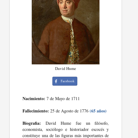
David Hume
Facebook
Nacimiento:
7 de Mayo de 1711
Fallecimiento:
(65 años)
25 de Agosto de 1776
Biografia:
David Hume fue un filósofo,
economista, sociólogo e historiador escocés y
constituye una de las figuras más importantes de