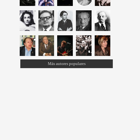
Más autores populares