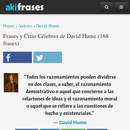
Frases
›
Autores
›
David Hume
Frases y Citas Célebres de David Hume (168
frases)
“
Todos los razonamientos pueden dividirse
en dos clases, a saber, el razonamiento
demostrativo o aquel que concierne a las
relaciones de ideas y el razonamiento moral
o aquel que se refiere a las cuestiones de
hecho y existenciales.
”
―
David Hume