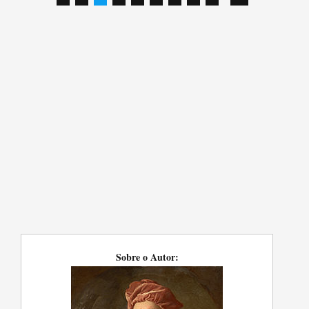
Sobre o Autor: