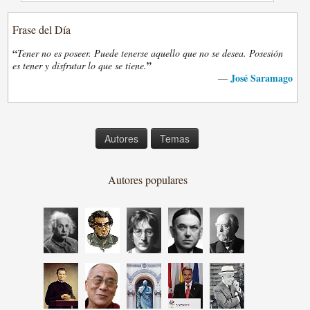
Frase del Día
“
Tener no es poseer. Puede tenerse aquello que no se desea. Posesión
”
es tener y disfrutar lo que se tiene.
José Saramago
—
Autores
Temas
Autores populares