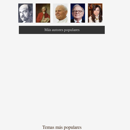
Más autores populares
Temas más populares