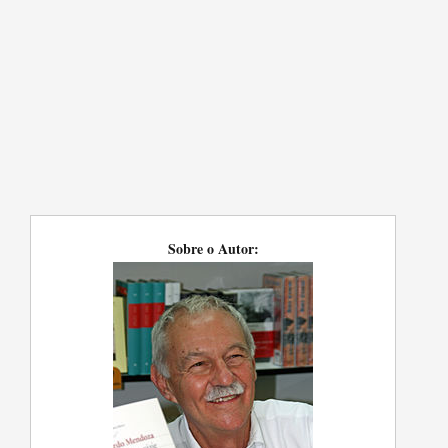
Sobre o Autor: