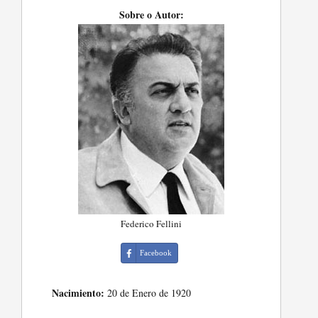
Sobre o Autor:
Federico Fellini
Facebook
Nacimiento:
20 de Enero de 1920