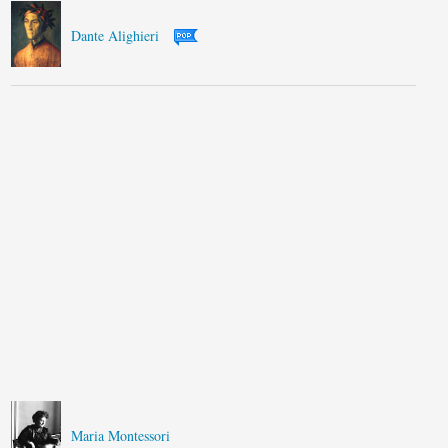
Dante Alighieri
Maria Montessori