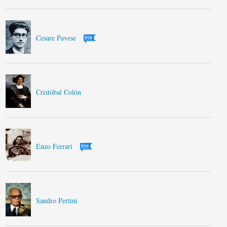
Cesare Pavese
Cristóbal Colón
Enzo Ferrari
Sandro Pertini