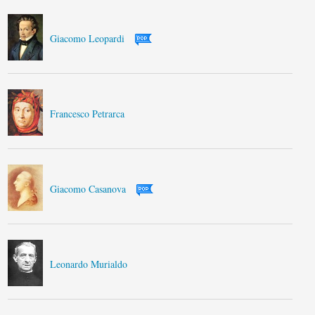
Giacomo Leopardi
Francesco Petrarca
Giacomo Casanova
Leonardo Murialdo