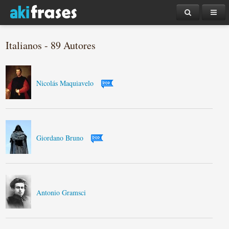
Italianos - 89 Autores
Nicolás Maquiavelo
Giordano Bruno
Antonio Gramsci