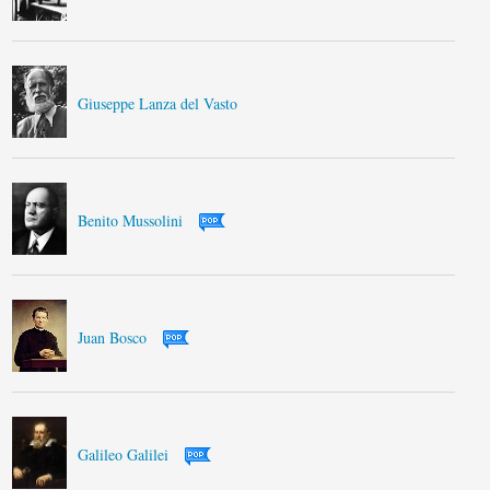
Giuseppe Lanza del Vasto
Benito Mussolini
Juan Bosco
Galileo Galilei